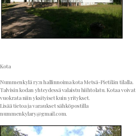
Kota
Nummenkylä ry:n hallinnoima kota Metsä-Pietilän tilalla.
Talvisin kodan yhteydessä valaistu hiihtolatu. Kotaa voivat
vuokrata niin yksityiset kuin yritykset.
Lisää tietoa ja varaukset sähköpostilla
nummenkylary@gmail.com.